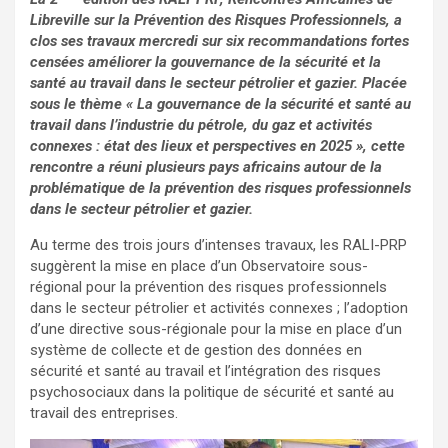
Libreville sur la Prévention des Risques Professionnels, a
clos ses travaux mercredi sur six recommandations fortes
censées améliorer la gouvernance de la sécurité et la
santé au travail dans le secteur pétrolier et gazier.
Placée
sous le thème « La gouvernance de la sécurité et santé au
travail dans l’industrie du pétrole, du gaz et activités
connexes : état des lieux et perspectives en 2025 », cette
rencontre a réuni plusieurs pays africains autour de la
problématique de la prévention des risques professionnels
dans le secteur pétrolier et gazier.
Au terme des trois jours d’intenses travaux, les RALI-PRP
suggèrent la mise en place d’un Observatoire sous-
régional pour la prévention des risques professionnels
dans le secteur pétrolier et activités connexes ; l’adoption
d’une directive sous-régionale pour la mise en place d’un
système de collecte et de gestion des données en
sécurité et santé au travail et l’intégration des risques
psychosociaux dans la politique de sécurité et santé au
travail des entreprises.