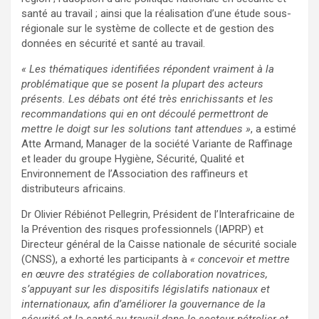
santé au travail ; ainsi que la réalisation d’une étude sous-
régionale sur le système de collecte et de gestion des
données en sécurité et santé au travail.
« Les thématiques identifiées répondent vraiment à la
problématique que se posent la plupart des acteurs
présents. Les débats ont été très enrichissants et les
recommandations qui en ont découlé permettront de
mettre le doigt sur les solutions tant attendues »
, a estimé
Atte Armand, Manager de la société Variante de Raffinage
et leader du groupe Hygiène, Sécurité, Qualité et
Environnement de l’Association des raffineurs et
distributeurs africains.
Dr Olivier Rébiénot Pellegrin, Président de l’Interafricaine de
la Prévention des risques professionnels (IAPRP) et
Directeur général de la Caisse nationale de sécurité sociale
(CNSS), a exhorté les participants à
« concevoir et mettre
en œuvre des stratégies de collaboration novatrices,
s’appuyant sur les dispositifs législatifs nationaux et
internationaux, afin d’améliorer la gouvernance de la