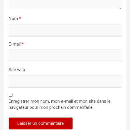
Nom
*
E-mail
*
Site web
Enregistrer mon nom, mon e-mail et mon site dans le
navigateur pour mon prochain commentaire.