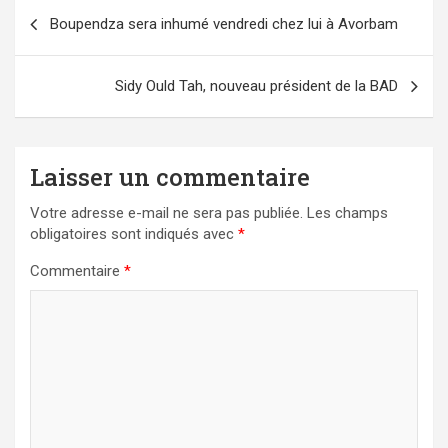
Navigation
Boupendza sera inhumé vendredi chez lui à Avorbam
de
l’article
Sidy Ould Tah, nouveau président de la BAD
Laisser un commentaire
Votre adresse e-mail ne sera pas publiée.
Les champs
obligatoires sont indiqués avec
*
Commentaire
*