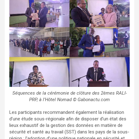
Séquences de la cérémonie de clôture des 2èmes RALI-
PRP, à l’Hôtel Nomad © Gabonactu.com
Les participants recommandent également la réalisation
d’une étude sous-régionale afin de disposer d’un état des
lieux exhaustif de la gestion des données en matière de
sécurité et santé au travail (SST) dans les pays de la sous-
région ; l’adoption d’une politique nationale en sécurité et