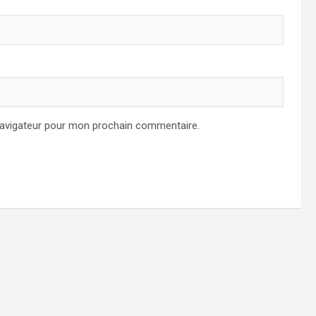
navigateur pour mon prochain commentaire.