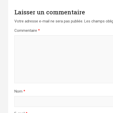
Laisser un commentaire
Votre adresse e-mail ne sera pas publiée.
Les champs oblig
Commentaire
*
Nom
*