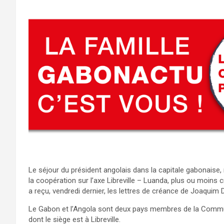
Le séjour du président angolais dans la capitale gabonaise
la coopération sur l’axe Libreville – Luanda, plus ou moins
a reçu, vendredi dernier, les lettres de créance de Joaqui
Le Gabon et l’Angola sont deux pays membres de la Commu
dont le siège est à Libreville.