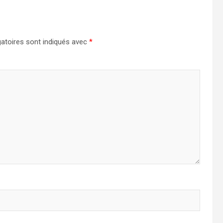
atoires sont indiqués avec
*