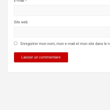
E-mail
*
Site web
Enregistrer mon nom, mon e-mail et mon site dans le 