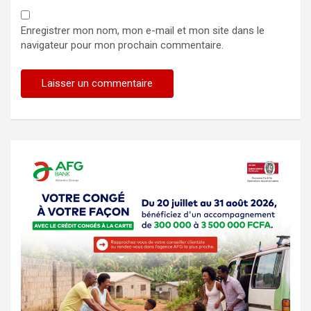
Enregistrer mon nom, mon e-mail et mon site dans le
navigateur pour mon prochain commentaire.