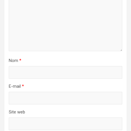
Nom
*
E-mail
*
Site web