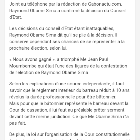
Joint au téléphone par la rédaction de Gabonactu.com,
Raymond Obame Sima a confirmé la décision du Conseil
d’Etat.
Les décisions du conseil d’Etat étant inattaquables,
Raymond Obame Sima dit qu’il se plie à la décision. Il
conserve cependant ses chances de se représenter à la
prochaine élection, selon lui.
« Nous avons gagné », a triomphé Me Jean Paul
Moumbembe qui était l’une des figures de la contestation
de l’élection de Raymond Obame Sima.
Selon les explications d’une source indépendante, il faut
savoir que le règlement intérieur du barreau réduit à 10 ans
révolus la durée professionnelle pour être bâtonnier.
Mais pour que le bâtonnier représente le barreau devant la
Cour de cassation, il lui faut au préalable prêter serment
devant cette même juridiction. Ce que Me Obame Sima n’a
pas fait.
De plus, la loi sur l’organisation de la Cour constitutionnelle