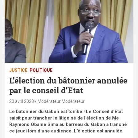
JUSTICE
POLITIQUE
L’élection du bâtonnier annulée
par le conseil d’Etat
20 avril 2023
Modérateur Modérateur
Le bâtonnier du Gabon est tombé ! Le Conseil d’Etat
saisit pour trancher le litige né de l’élection de Me
Raymond Obame Sima au barreau du Gabon a tranché
ce jeudi lors d’une audience. L’élection est annulée.