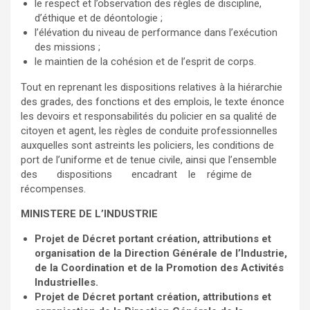
le respect et l’observation des règles de discipline,
d’éthique et de déontologie ;
l’élévation du niveau de performance dans l’exécution
des missions ;
le maintien de la cohésion et de l’esprit de corps.
Tout en reprenant les dispositions relatives à la hiérarchie
des grades, des fonctions et des emplois, le texte énonce
les devoirs et responsabilités du policier en sa qualité de
citoyen et agent, les règles de conduite professionnelles
auxquelles sont astreints les policiers, les conditions de
port de l’uniforme et de tenue civile, ainsi que l’ensemble
des dispositions encadrant le régime de
récompenses.
MINISTERE DE L’INDUSTRIE
Projet de Décret portant création, attributions et
organisation de la Direction Générale de l’Industrie,
de la Coordination et de la Promotion des Activités
Industrielles.
Projet de Décret portant création, attributions et