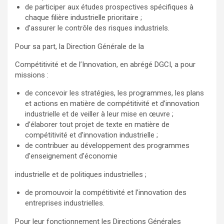
de participer aux études prospectives spécifiques à
chaque filière industrielle prioritaire ;
d’assurer le contrôle des risques industriels.
Pour sa part, la Direction Générale de la
Compétitivité et de l’Innovation, en abrégé DGCI, a pour
missions :
de concevoir les stratégies, les programmes, les plans
et actions en matière de compétitivité et d’innovation
industrielle et de veiller à leur mise en œuvre ;
d’élaborer tout projet de texte en matière de
compétitivité et d’innovation industrielle ;
de contribuer au développement des programmes
d’enseignement d’économie
industrielle et de politiques industrielles ;
de promouvoir la compétitivité et l’innovation des
entreprises industrielles.
Pour leur fonctionnement les Directions Générales