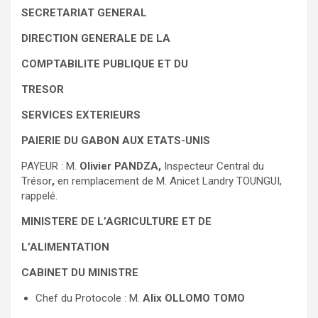
SECRETARIAT GENERAL
DIRECTION GENERALE DE LA
COMPTABILITE PUBLIQUE ET DU
TRESOR
SERVICES EXTERIEURS
PAIERIE DU GABON AUX ETATS-UNIS
PAYEUR : M.
Olivier PANDZA,
Inspecteur Central du
Trésor
,
en remplacement de M. Anicet Landry TOUNGUI,
rappelé.
MINISTERE DE L’AGRICULTURE ET DE
L’ALIMENTATION
CABINET DU MINISTRE
Chef du Protocole : M.
Alix OLLOMO TOMO