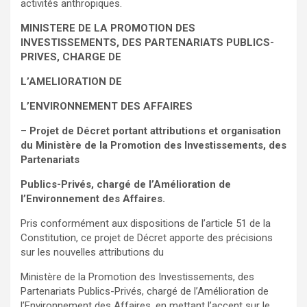
activités anthropiques.
MINISTERE DE LA PROMOTION DES
INVESTISSEMENTS, DES PARTENARIATS PUBLICS-
PRIVES, CHARGE DE
L’AMELIORATION DE
L’ENVIRONNEMENT DES AFFAIRES
–
Projet de Décret portant attributions et organisation
du Ministère de la Promotion des Investissements, des
Partenariats
Publics-Privés, chargé de l’Amélioration de
l’Environnement des Affaires.
Pris conformément aux dispositions de l’article 51 de la
Constitution, ce projet de Décret apporte des précisions
sur les nouvelles attributions du
Ministère de la Promotion des Investissements, des
Partenariats Publics-Privés, chargé de l’Amélioration de
l’Environnement des Affaires, en mettant l’accent sur le