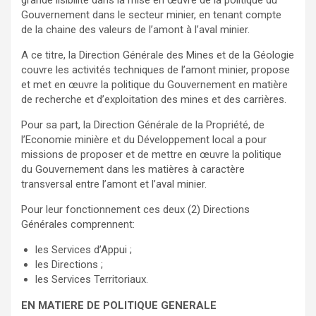
grande lisibilité dans la mise en œuvre de la politique du
Gouvernement dans le secteur minier, en tenant compte
de la chaine des valeurs de l’amont à l’aval minier.
A ce titre, la Direction Générale des Mines et de la Géologie
couvre les activités techniques de l’amont minier, propose
et met en œuvre la politique du Gouvernement en matière
de recherche et d’exploitation des mines et des carrières.
Pour sa part, la Direction Générale de la Propriété, de
l’Economie minière et du Développement local a pour
missions de proposer et de mettre en œuvre la politique
du Gouvernement dans les matières à caractère
transversal entre l’amont et l’aval minier.
Pour leur fonctionnement ces deux (2) Directions
Générales comprennent:
les Services d’Appui ;
les Directions ;
les Services Territoriaux.
EN MATIERE DE POLITIQUE GENERALE