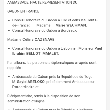
AMBASSADE, HAUTE REPRESENTATION DU
GABON EN FRANCE
Consul Honoraire du Gabon à Lille et dans les Hauts-
de-France
:
Madame
Marie WECHMAN.
Consul Honoraire du Gabon à Bordeaux
:
Madame
Céline CAZENAVE.
Consul Honoraire du Gabon à Lisbonne
:
Monsieur
Paul
Ibrahim BELLOT IMMALET.
Par ailleurs, les personnels diplomatiques ci-après sont
rappelés :
Ambassade du Gabon près la République du Togo :
M.
Sayid ABELOKO
, précédemment Ambassadeur
Extraordinaire et
Plénipotentiaire, remis à la disposition de son
administration d’origine ;