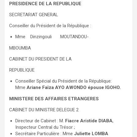
PRESIDENCE DE LA REPUBLIQUE
SECRETARIAT GENERAL
Conseiller du Président de la République :
Mme Dinzingouli MOUTANDOU-
MBOUMBA
CABINET DU PRESIDENT DE LA
REPUBLIQUE
Conseiller Spécial du Président de la République:
Mme
Ariane Faïza AYO AWONDO épouse IGOHO.
MINISTERE DES AFFAIRES ETRANGERES
CABINET DU MINISTRE DELEGUE 2
Directeur de Cabinet : M.
Fiacre Aristide DIABA
,
Inspecteur Central du Trésor ;
Secrétaire Particulière : Mme
Juliette LOMBA