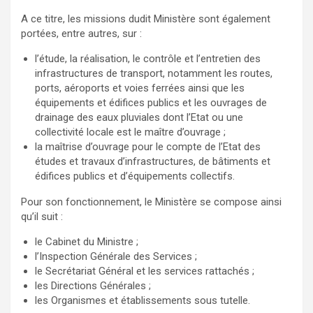
A ce titre, les missions dudit Ministère sont également
portées, entre autres, sur :
l’étude, la réalisation, le contrôle et l’entretien des
infrastructures de transport, notamment les routes,
ports, aéroports et voies ferrées ainsi que les
équipements et édifices publics et les ouvrages de
drainage des eaux pluviales dont l’Etat ou une
collectivité locale est le maître d’ouvrage ;
la maîtrise d’ouvrage pour le compte de l’Etat des
études et travaux d’infrastructures, de bâtiments et
édifices publics et d’équipements collectifs.
Pour son fonctionnement, le Ministère se compose ainsi
qu’il suit :
le Cabinet du Ministre ;
l’Inspection Générale des Services ;
le Secrétariat Général et les services rattachés ;
les Directions Générales ;
les Organismes et établissements sous tutelle.