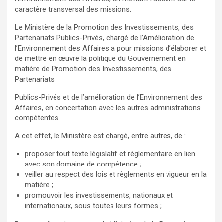
caractère transversal des missions.
Le Ministère de la Promotion des Investissements, des
Partenariats Publics-Privés, chargé de l’Amélioration de
l’Environnement des Affaires a pour missions d’élaborer et
de mettre en œuvre la politique du Gouvernement en
matière de Promotion des Investissements, des
Partenariats
Publics-Privés et de l’amélioration de l’Environnement des
Affaires, en concertation avec les autres administrations
compétentes.
A cet effet, le Ministère est chargé, entre autres, de :
proposer tout texte législatif et règlementaire en lien
avec son domaine de compétence ;
veiller au respect des lois et règlements en vigueur en la
matière ;
promouvoir les investissements, nationaux et
internationaux, sous toutes leurs formes ;