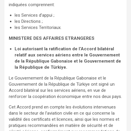
indiquées comprennent:
les Services d’appui ;
les Directions ;
les Services Territoriaux.
MINISTERE DES AFFAIRES ETRANGERES
Loi autorisant la ratification de l’Accord bilatéral
relatif aux services aériens entre le Gouvernement
de la République Gabonaise et le Gouvernement de
la République de Türkiye.
Le Gouvernement de la République Gabonaise et le
Gouvernement de la République de Türkiye ont signé un
Accord bilatéral sur les services aériens, en vue de
renforcer la coopération économique entre nos deux pays.
Cet Accord prend en compte les évolutions intervenues
dans le secteur de l’aviation civile en ce qui concerne la
validité des certificats et licences, ainsi que les normes et
pratiques recommandées en matière de sécurité et de