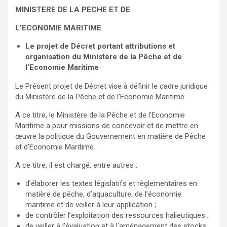
MINISTERE DE LA PECHE ET DE
L’ECONOMIE MARITIME
Le projet de Décret portant attributions et
organisation du Ministère de la Pêche et de
l’Economie Maritime
Le Présent projet de Décret vise à définir le cadre juridique
du Ministère de la Pêche et de l’Economie Maritime.
A ce titre, le Ministère de la Pêche et de l’Economie
Maritime a pour missions de concevoir et de mettre en
œuvre la politique du Gouvernement en matière de Pêche
et d’Economie Maritime.
A ce titre, il est chargé, entre autres :
d’élaborer les textes législatifs et règlementaires en
matière de pêche, d’aquaculture, de l’économie
maritime et de veiller à leur application ;
de contrôler l’exploitation des ressources halieutiques ;
de veiller à l’évaluation et à l’aménagement des stocks