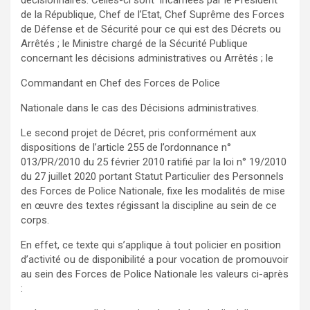
décisionnaires. Celles-ci sont incarnées par le Président
de la République, Chef de l’Etat, Chef Suprême des Forces
de Défense et de Sécurité pour ce qui est des Décrets ou
Arrêtés ; le Ministre chargé de la Sécurité Publique
concernant les décisions administratives ou Arrêtés ; le
Commandant en Chef des Forces de Police
Nationale dans le cas des Décisions administratives.
Le second projet de Décret, pris conformément aux
dispositions de l’article 255 de l’ordonnance n°
013/PR/2010 du 25 février 2010 ratifié par la loi n° 19/2010
du 27 juillet 2020 portant Statut Particulier des Personnels
des Forces de Police Nationale, fixe les modalités de mise
en œuvre des textes régissant la discipline au sein de ce
corps.
En effet, ce texte qui s’applique à tout policier en position
d’activité ou de disponibilité a pour vocation de promouvoir
au sein des Forces de Police Nationale les valeurs ci-après
: