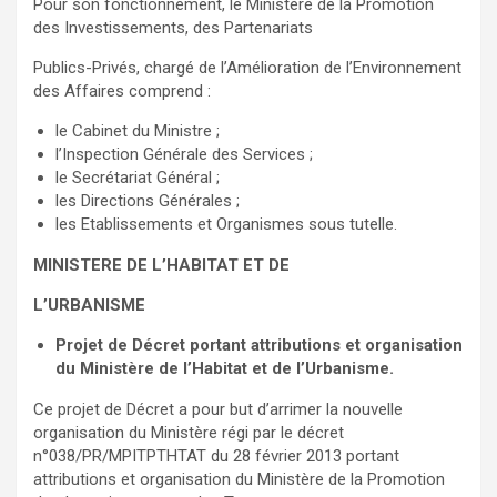
Pour son fonctionnement, le Ministère de la Promotion
des Investissements, des Partenariats
Publics-Privés, chargé de l’Amélioration de l’Environnement
des Affaires comprend :
le Cabinet du Ministre ;
l’Inspection Générale des Services ;
le Secrétariat Général ;
les Directions Générales ;
les Etablissements et Organismes sous tutelle.
MINISTERE DE L’HABITAT ET DE
L’URBANISME
Projet de Décret portant attributions et organisation
du Ministère de l’Habitat et de l’Urbanisme.
Ce projet de Décret a pour but d’arrimer la nouvelle
organisation du Ministère régi par le décret
n°038/PR/MPITPTHTAT du 28 février 2013 portant
attributions et organisation du Ministère de la Promotion