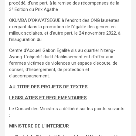
procédé, d’une part, à la remise des récompenses de la
e
3
Edition du Prix Agathe
OKUMBA D’OKWATSEGUE à l’endroit des ONG lauréates
exerçant dans la promotion de l’égalité des genres en
milieux scolaires, et d’autre part, le 24 novembre 2022, à
l’inauguration du
Centre d’Accueil Gabon Egalité sis au quartier Nzeng-
Ayong. L’objectif dudit établissement est d’offrir aux
femmes victimes de violences un espace d’écoute, de
conseil, d’hébergement, de protection et
d’accompagnement.
AU TITRE DES PROJETS DE TEXTES
LEGISLATIFS ET REGLEMENTAIRES
Le Conseil des Ministres a délibéré sur les points suivants
:
MINISTERE DE L’INTERIEUR