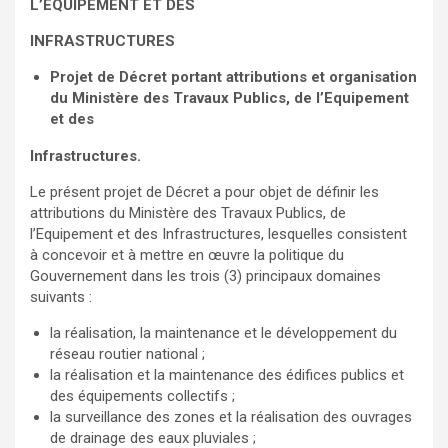
L’EQUIPEMENT ET DES
INFRASTRUCTURES
Projet de Décret portant attributions et organisation
du Ministère des Travaux Publics, de l’Equipement
et des
Infrastructures.
Le présent projet de Décret a pour objet de définir les
attributions du Ministère des Travaux Publics, de
l’Equipement et des Infrastructures, lesquelles consistent
à concevoir et à mettre en œuvre la politique du
Gouvernement dans les trois (3) principaux domaines
suivants :
la réalisation, la maintenance et le développement du
réseau routier national ;
la réalisation et la maintenance des édifices publics et
des équipements collectifs ;
la surveillance des zones et la réalisation des ouvrages
de drainage des eaux pluviales ;