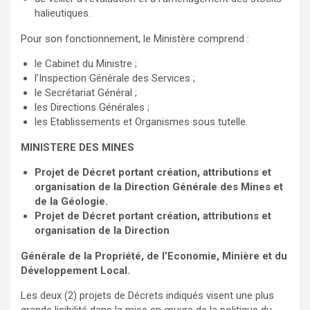
halieutiques.
Pour son fonctionnement, le Ministère comprend :
le Cabinet du Ministre ;
l’Inspection Générale des Services ;
le Secrétariat Général ;
les Directions Générales ;
les Etablissements et Organismes sous tutelle.
MINISTERE DES MINES
Projet de Décret portant création, attributions et
organisation de la Direction Générale des Mines et
de la Géologie.
Projet de Décret portant création, attributions et
organisation de la Direction
Générale de la Propriété, de l’Economie, Minière et du
Développement Local.
Les deux (2) projets de Décrets indiqués visent une plus