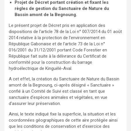
Projet de Décret portant création et fixant les
règles de gestion du Sanctuaire de Nature du
Bassin amont de la Begnoung.
Le présent projet de Décret pris en application des
dispositions de l’article 78 de la Loi n° 007/2014 du 01 août
2014 relative à la protection de l’environnement en
République Gabonaise et de l’article 73 de la Loi n°
016/2001 du 31/12/2001 portant Code Forestier en
République fait suite à la délivrance du Certificat de
conformité pour la construction du barrage
hydroélectrique de Kinguélé-Aval.
A cet effet, la création du Sanctuaire de Nature du Bassin
amont de la Begnoung, ci-après désigné « Sanctuaire »
confié à un Comité de Suivi est classé en tant que
sanctuaire d’espèces animales et végétales, en vue
d’assurer leur préservation.
Ainsi, le texte indiqué fixe la superficie, la situation et les
coordonnées géographiques de cette aire protégée ainsi
que les conditions de conservation et d’exercice des