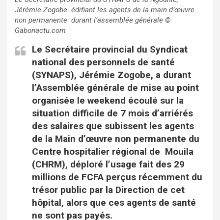
Jérémie Zogobe
édifiant les agents de la main d’œuvre
non permanente durant l’assemblée générale
©
Gabonactu.com
Le Secrétaire provincial du Syndicat
national des personnels de santé
(SYNAPS), Jérémie Zogobe, a durant
l’Assemblée générale de mise au point
organisée le weekend écoulé sur la
situation difficile de 7 mois d’arriérés
des salaires que subissent les agents
de la Main d’œuvre non permanente du
Centre hospitalier régional de Mouila
(CHRM), déploré l’usage fait des 29
millions de FCFA perçus récemment du
trésor public par la Direction de cet
hôpital, alors que ces agents de santé
ne sont pas payés.