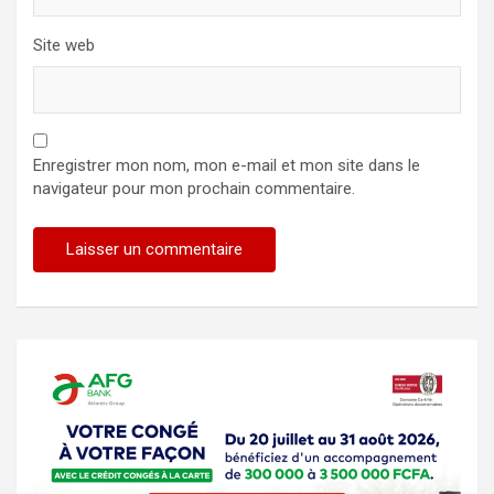
Site web
Enregistrer mon nom, mon e-mail et mon site dans le
navigateur pour mon prochain commentaire.