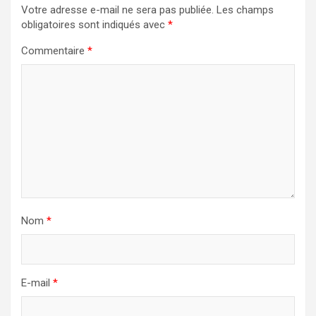
Votre adresse e-mail ne sera pas publiée.
Les champs
obligatoires sont indiqués avec
*
Commentaire
*
Nom
*
E-mail
*