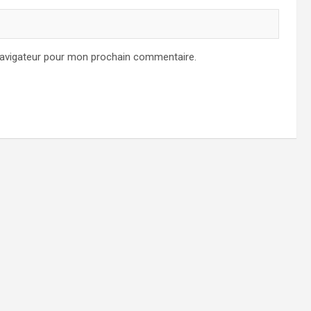
navigateur pour mon prochain commentaire.