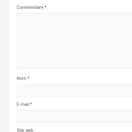
Commentaire
*
Nom
*
E-mail
*
Site web