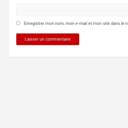
Enregistrer mon nom, mon e-mail et mon site dans le 