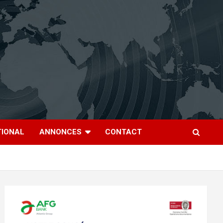
TIONAL
ANNONCES
CONTACT