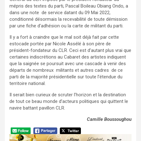
mépris des textes du parti, Pascal Boileau Obiang Ondo, a
dans une note de service datant du 09 Mai 2022,
conditionné désormais la recevabilité de toute démission
par une fiche d’adhésion ou la carte de militant du parti.
Il y a fort à craindre que le mal soit déjà fait par cette
estocade portée par Nicole Assélé à son père de
président-fondateur du CLR. Ceci est d’autant plus vrai que
certaines indiscrétions au Cabaret des artistes indiquent
que la saignée se poursuit avec une cascade à venir des
départs de nombreux militants et autres cadres de ce
parti de la majorité présidentielle sur toute l’étendue du
territoire national.
Il serait bien curieux de scruter l’horizon et la destination
de tout ce beau monde d’acteurs politiques qui quittent le
navire battant pavillon CLR.
Camille Boussoughou