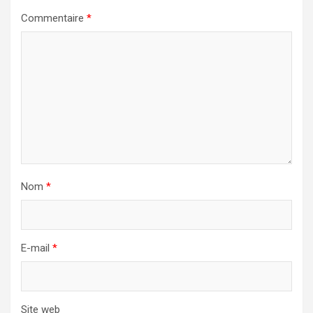
Commentaire
*
Nom
*
E-mail
*
Site web