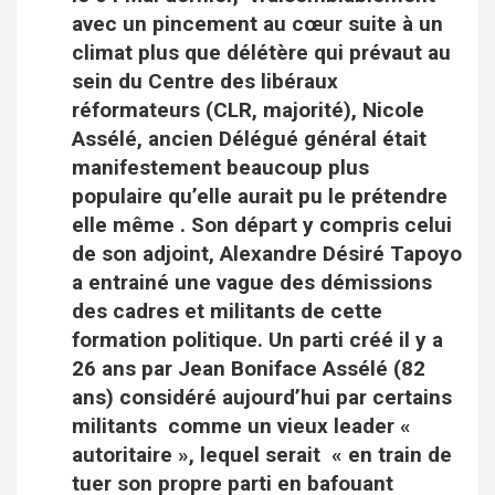
avec un pincement au cœur suite à un
climat plus que délétère qui prévaut au
sein du Centre des libéraux
réformateurs (CLR, majorité), Nicole
Assélé, ancien Délégué général était
manifestement beaucoup plus
populaire qu’elle aurait pu le prétendre
elle même . Son départ y compris celui
de son adjoint, Alexandre Désiré Tapoyo
a entrainé une vague des démissions
des cadres et militants de cette
formation politique. Un parti créé il y a
26 ans par Jean Boniface Assélé (82
ans) considéré aujourd’hui par certains
militants comme un vieux leader «
autoritaire », lequel serait « en train de
tuer son propre parti en bafouant