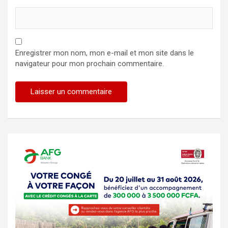
Enregistrer mon nom, mon e-mail et mon site dans le
navigateur pour mon prochain commentaire.