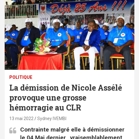
POLITIQUE
La démission de Nicole Assélé
provoque une grosse
hémorragie au CLR
13 mai 2022
Sydney IVEMBI
Contrainte malgré elle à démissionner
le 04 Mai dernier, vraisemblablement