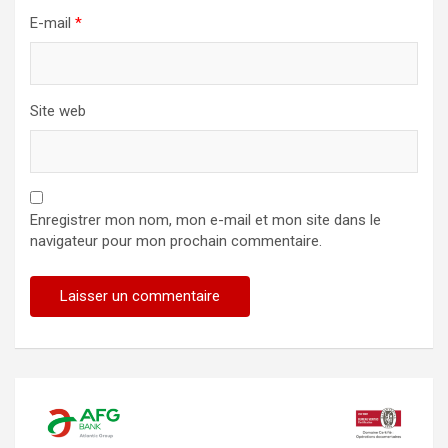
E-mail
*
Site web
Enregistrer mon nom, mon e-mail et mon site dans le
navigateur pour mon prochain commentaire.