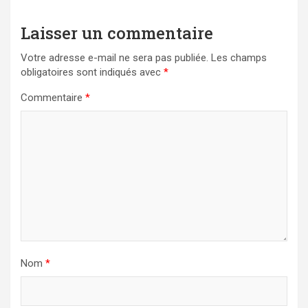
Laisser un commentaire
Votre adresse e-mail ne sera pas publiée.
Les champs
obligatoires sont indiqués avec
*
Commentaire
*
Nom
*