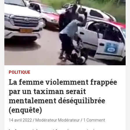
POLITIQUE
La femme violemment frappée
par un taximan serait
mentalement déséquilibrée
(enquête)
14 avril 2022
Modérateur Modérateur
1 Comment