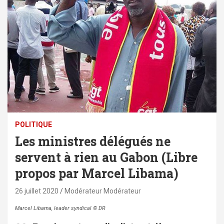
POLITIQUE
Les ministres délégués ne
servent à rien au Gabon (Libre
propos par Marcel Libama)
26 juillet 2020
Modérateur Modérateur
Marcel Libama, leader syndical © DR