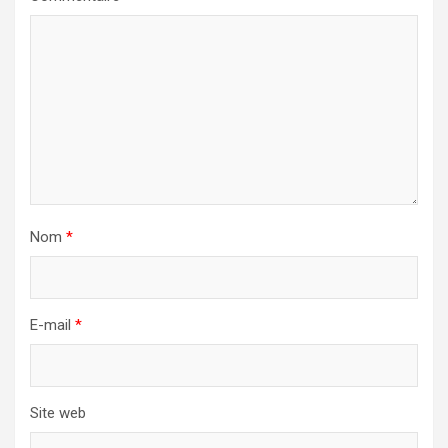
Nom
*
E-mail
*
Site web