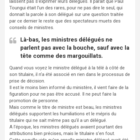
laissent pas s’exprimer leurs délégués. Il paraît que Paul
Toungui était l’un des rares, pour ne pas dire le seul, qui
donnait la parole à son délégué sur une question traitée
par ce dernier le reste que des spectateurs muets des
conseils de ministres.
Là-bas, les ministres délégués ne
parlent pas avec la bouche, sauf avec la
tête comme des margouillats.
Quand vous voyez le ministre délégué à la télé à côté de
son titulaire, il n’a été associé en rien dans le processus de
prise de décision.
Il est le moins bien informé du ministère, il vient faire de la
figuration pour ne pas être accusé. Il ne peut faire la
promotion de personne.
Mais comme le titre de ministre est beau, les ministres
délégués supportent les humiliations et le mépris du
titulaire qui ne sait même pas qu’il a un délégué.
A l’époque, les ministres délégués avaient pourtant des
attributions bien précises, mais le titulaire s’en fout.