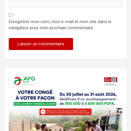
Enregistrer mon nom, mon e-mail et mon site dans le
navigateur pour mon prochain commentaire.