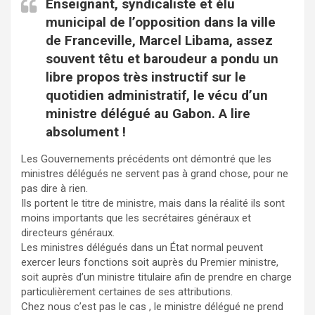
Enseignant, syndicaliste et élu
municipal de l’opposition dans la ville
de Franceville, Marcel Libama, assez
souvent têtu et baroudeur a pondu un
libre propos très instructif sur le
quotidien administratif, le vécu d’un
ministre délégué au Gabon. A lire
absolument !
Les Gouvernements précédents ont démontré que les
ministres délégués ne servent pas à grand chose, pour ne
pas dire à rien.
Ils portent le titre de ministre, mais dans la réalité ils sont
moins importants que les secrétaires généraux et
directeurs généraux.
Les ministres délégués dans un État normal peuvent
exercer leurs fonctions soit auprès du Premier ministre,
soit auprès d’un ministre titulaire afin de prendre en charge
particulièrement certaines de ses attributions.
Chez nous c’est pas le cas , le ministre délégué ne prend