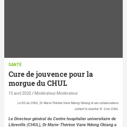
SANTÉ
Cure de jouvence pour la
morgue du CHUL
15 avril 2020
Modérateur Modérateur
Le DG du CHUL,
Dr Marie-Thérèse Vane Ndong Obiang et ses collaborateurs
visitant le chantier © Com CHUL
Le Directeur général du Centre hospitalier universitaire de
Libreville (CHUL), Dr Marie-Thérèse Vane Ndong Obiang a