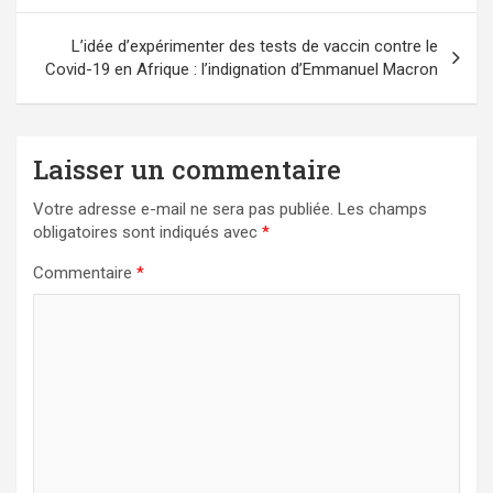
l’article
L’idée d’expérimenter des tests de vaccin contre le
Covid-19 en Afrique : l’indignation d’Emmanuel Macron
Laisser un commentaire
Votre adresse e-mail ne sera pas publiée.
Les champs
obligatoires sont indiqués avec
*
Commentaire
*