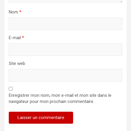
Nom
*
E-mail
*
Site web
Enregistrer mon nom, mon e-mail et mon site dans le
navigateur pour mon prochain commentaire.