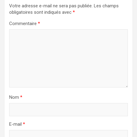
Votre adresse e-mail ne sera pas publiée.
Les champs
obligatoires sont indiqués avec
*
Commentaire
*
Nom
*
E-mail
*