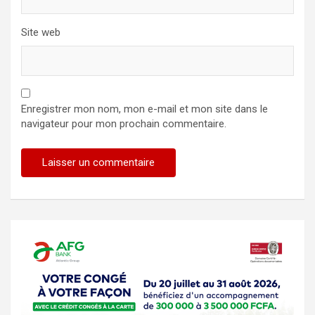
Site web
Enregistrer mon nom, mon e-mail et mon site dans le
navigateur pour mon prochain commentaire.