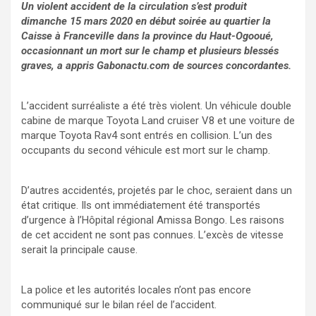
Un violent accident de la circulation s’est produit
dimanche 15 mars 2020 en début soirée au quartier la
Caisse à Franceville dans la province du Haut-Ogooué,
occasionnant un mort sur le champ et plusieurs blessés
graves, a appris Gabonactu.com de sources concordantes.
L’accident surréaliste a été très violent. Un véhicule double
cabine de marque Toyota Land cruiser V8 et une voiture de
marque Toyota Rav4 sont entrés en collision. L’un des
occupants du second véhicule est mort sur le champ.
D’autres accidentés, projetés par le choc, seraient dans un
état critique. Ils ont immédiatement été transportés
d’urgence à l’Hôpital régional Amissa Bongo. Les raisons
de cet accident ne sont pas connues. L’excès de vitesse
serait la principale cause.
La police et les autorités locales n’ont pas encore
communiqué sur le bilan réel de l’accident.