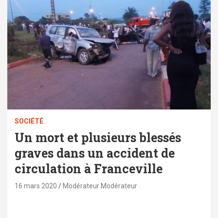
SOCIÉTÉ
Un mort et plusieurs blessés
graves dans un accident de
circulation à Franceville
16 mars 2020
Modérateur Modérateur