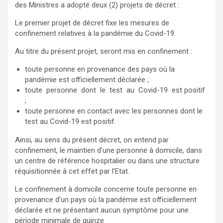
des Ministres a adopté deux (2) projets de décret :
Le premier projet de décret fixe les mesures de
confinement relatives à la pandémie du Covid-19.
Au titre du présent projet, seront mis en confinement :
toute personne en provenance des pays où la
pandémie est officiellement déclarée ;
toute personne dont le test au Covid-19 est positif
;
toute personne en contact avec les personnes dont le
test au Covid-19 est positif.
Ainsi, au sens du présent décret, on entend par
confinement, le maintien d’une personne à domicile, dans
un centre de référence hospitalier ou dans une structure
réquisitionnée à cet effet par l’Etat.
Le confinement à domicile concerne toute personne en
provenance d’un pays où la pandémie est officiellement
déclarée et ne présentant aucun symptôme pour une
période minimale de quinze