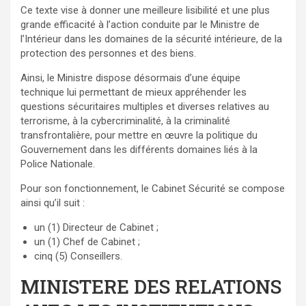
Ce texte vise à donner une meilleure lisibilité et une plus
grande efficacité à l’action conduite par le Ministre de
l’Intérieur dans les domaines de la sécurité intérieure, de la
protection des personnes et des biens.
Ainsi, le Ministre dispose désormais d’une équipe
technique lui permettant de mieux appréhender les
questions sécuritaires multiples et diverses relatives au
terrorisme, à la cybercriminalité, à la criminalité
transfrontalière, pour mettre en œuvre la politique du
Gouvernement dans les différents domaines liés à la
Police Nationale.
Pour son fonctionnement, le Cabinet Sécurité se compose
ainsi qu’il suit :
un (1) Directeur de Cabinet ;
un (1) Chef de Cabinet ;
cinq (5) Conseillers.
MINISTERE DES RELATIONS