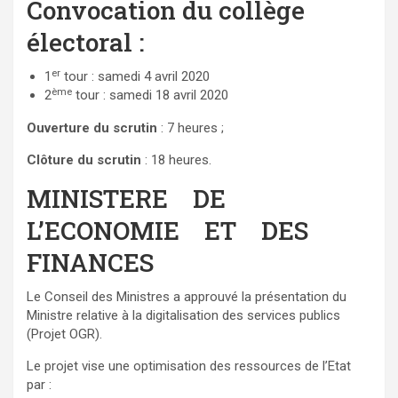
Convocation du collège
électoral :
er
1
tour : samedi 4 avril 2020
ème
2
tour : samedi 18 avril 2020
Ouverture du scrutin
: 7 heures ;
Clôture du scrutin
: 18 heures.
MINISTERE DE
L’ECONOMIE ET DES
FINANCES
Le Conseil des Ministres a approuvé la présentation du
Ministre relative à la digitalisation des services publics
(Projet OGR).
Le projet vise une optimisation des ressources de l’Etat
par :