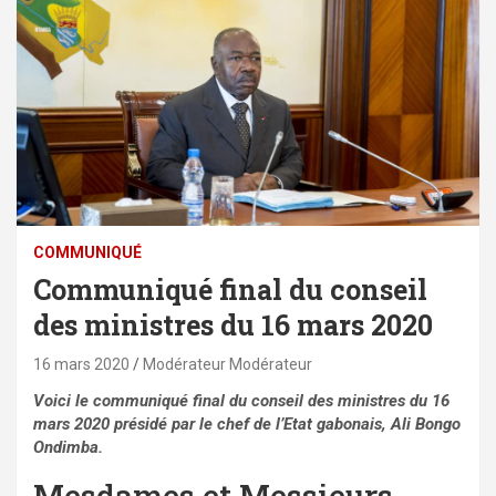
COMMUNIQUÉ
Communiqué final du conseil
des ministres du 16 mars 2020
16 mars 2020
Modérateur Modérateur
Voici le communiqué final du conseil des ministres du 16
mars 2020 présidé par le chef de l’Etat gabonais, Ali Bongo
Ondimba.
Mesdames et Messieurs