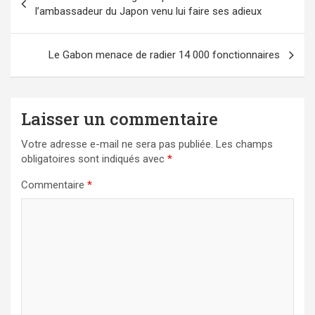
de
l’ambassadeur du Japon venu lui faire ses adieux
l’article
Le Gabon menace de radier 14 000 fonctionnaires
Laisser un commentaire
Votre adresse e-mail ne sera pas publiée.
Les champs
obligatoires sont indiqués avec
*
Commentaire
*