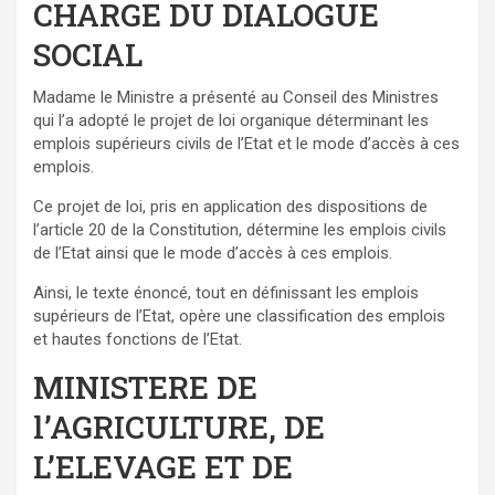
CHARGE DU DIALOGUE
SOCIAL
Madame le Ministre a présenté au Conseil des Ministres
qui l’a adopté le projet de loi organique déterminant les
emplois supérieurs civils de l’Etat et le mode d’accès à ces
emplois.
Ce projet de loi, pris en application des dispositions de
l’article 20 de la Constitution, détermine les emplois civils
de l’Etat ainsi que le mode d’accès à ces emplois.
Ainsi, le texte énoncé, tout en définissant les emplois
supérieurs de l’Etat, opère une classification des emplois
et hautes fonctions de l’Etat.
MINISTERE DE
l’AGRICULTURE, DE
L’ELEVAGE ET DE