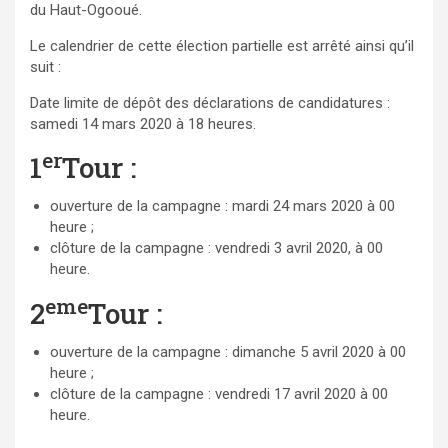
du Haut-Ogooué.
Le calendrier de cette élection partielle est arrêté ainsi qu’il
suit :
Date limite de dépôt des déclarations de candidatures :
samedi 14 mars 2020 à 18 heures.
er
1
Tour :
ouverture de la campagne : mardi 24 mars 2020 à 00
heure ;
clôture de la campagne : vendredi 3 avril 2020, à 00
heure.
eme
2
Tour :
ouverture de la campagne : dimanche 5 avril 2020 à 00
heure ;
clôture de la campagne : vendredi 17 avril 2020 à 00
heure.