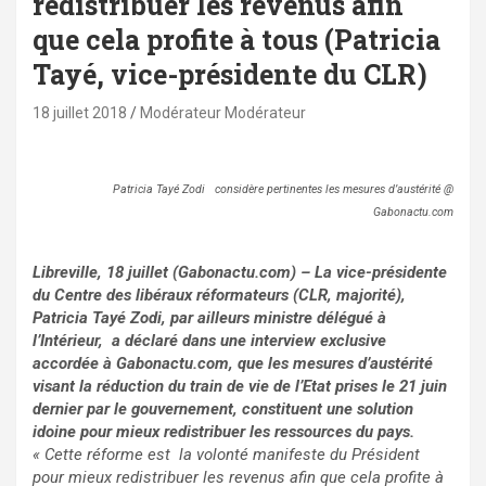
redistribuer les revenus afin
que cela profite à tous (Patricia
Tayé, vice-présidente du CLR)
18 juillet 2018
Modérateur Modérateur
Patricia Tayé Zodi considère pertinentes les mesures d’austérité @
Gabonactu.com
Libreville, 18 juillet (Gabonactu.com) – La vice-présidente
du Centre des libéraux réformateurs (CLR, majorité),
Patricia Tayé Zodi, par ailleurs ministre délégué à
l’Intérieur, a déclaré dans une interview exclusive
accordée à Gabonactu.com, que les mesures d’austérité
visant la réduction du train de vie de l’Etat prises le 21 juin
dernier par le gouvernement, constituent une solution
idoine pour mieux redistribuer les ressources du pays.
« Cette réforme est la volonté manifeste du Président
pour mieux redistribuer les revenus afin que cela profite à