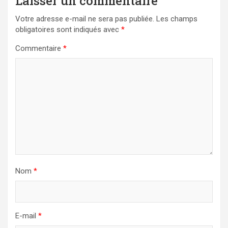
Laisser un commentaire
Votre adresse e-mail ne sera pas publiée.
Les champs
obligatoires sont indiqués avec
*
Commentaire
*
Nom
*
E-mail
*