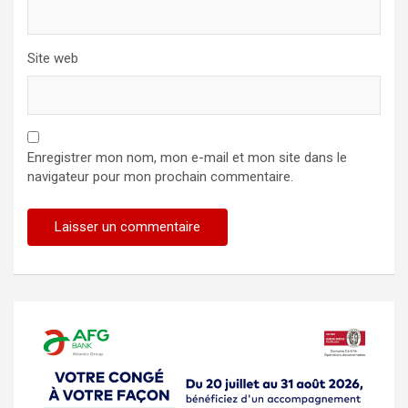
Site web
Enregistrer mon nom, mon e-mail et mon site dans le
navigateur pour mon prochain commentaire.