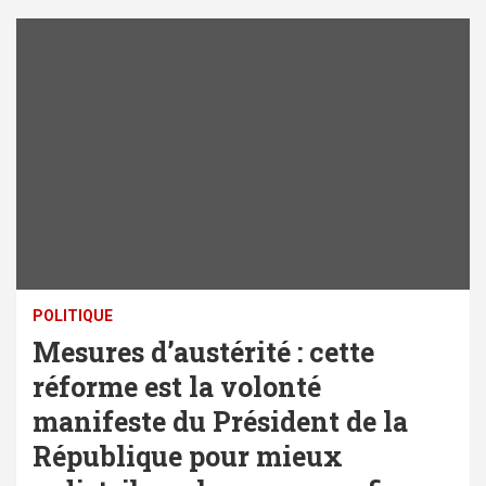
POLITIQUE
Mesures d’austérité : cette
réforme est la volonté
manifeste du Président de la
République pour mieux