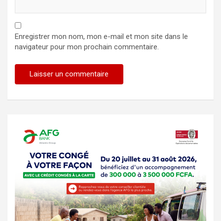
Enregistrer mon nom, mon e-mail et mon site dans le
navigateur pour mon prochain commentaire.