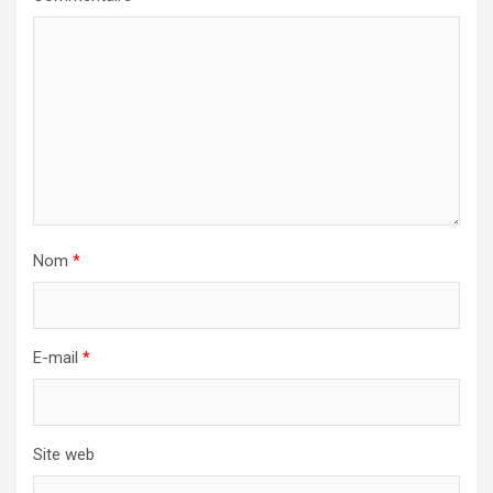
Nom
*
E-mail
*
Site web