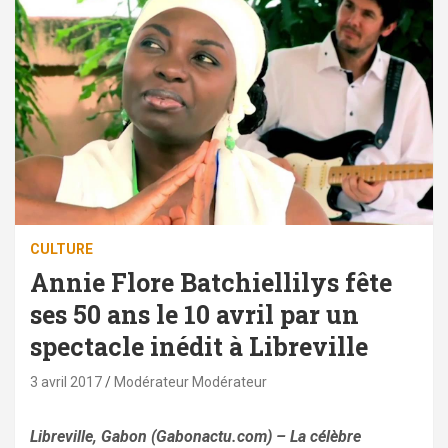
CULTURE
Annie Flore Batchiellilys fête
ses 50 ans le 10 avril par un
spectacle inédit à Libreville
3 avril 2017
Modérateur Modérateur
Libreville, Gabon (Gabonactu.com) – La célèbre