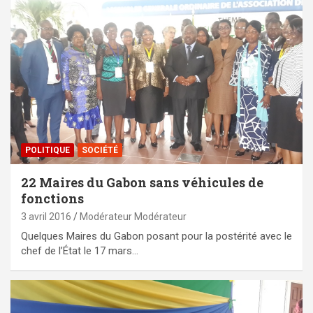
POLITIQUE
SOCIÉTÉ
22 Maires du Gabon sans véhicules de
fonctions
3 avril 2016
Modérateur Modérateur
Quelques Maires du Gabon posant pour la postérité avec le
chef de l’État le 17 mars…