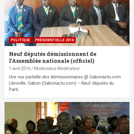
POLITIQUE
PRÉSIDENTIELLE 2016
Neuf députés démissionnent de
l’Assemblée nationale (officiel)
1 avril 2016
Modérateur Modérateur
Une vue partielle des démissionnaires @ Gabonactu.com
Libreville, Gabon (Gabonactu.com) – Neuf députés du
Parti…