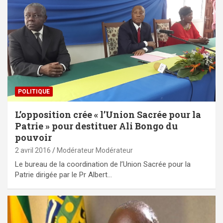
POLITIQUE
L’opposition crée « l’Union Sacrée pour la
Patrie » pour destituer Ali Bongo du
pouvoir
2 avril 2016
Modérateur Modérateur
Le bureau de la coordination de l’Union Sacrée pour la
Patrie dirigée par le Pr Albert…