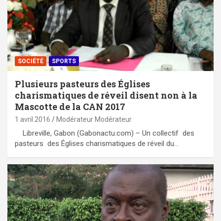
SOCIÉTÉ
SPORTS
Plusieurs pasteurs des Églises
charismatiques de réveil disent non à la
Mascotte de la CAN 2017
1 avril 2016
Modérateur Modérateur
Libreville, Gabon (Gabonactu.com) – Un collectif des
pasteurs des Églises charismatiques de réveil du…