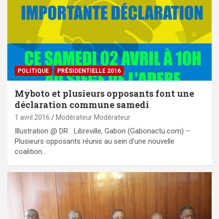
POLITIQUE
PRÉSIDENTIELLE 2016
Myboto et plusieurs opposants font une
déclaration commune samedi
1 avril 2016
Modérateur Modérateur
Illustration @ DR Libreville, Gabon (Gabonactu.com) –
Plusieurs opposants réunis au sein d’une nouvelle
coalition…