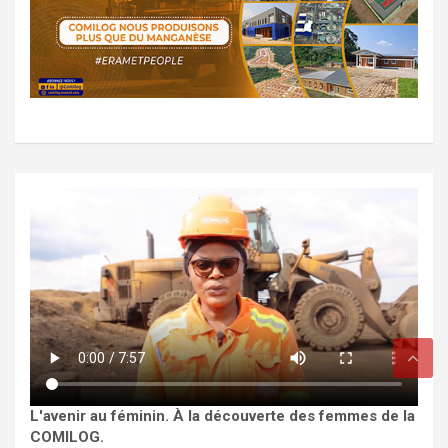
L'avenir au féminin. À la découverte des femmes de la
COMILOG.