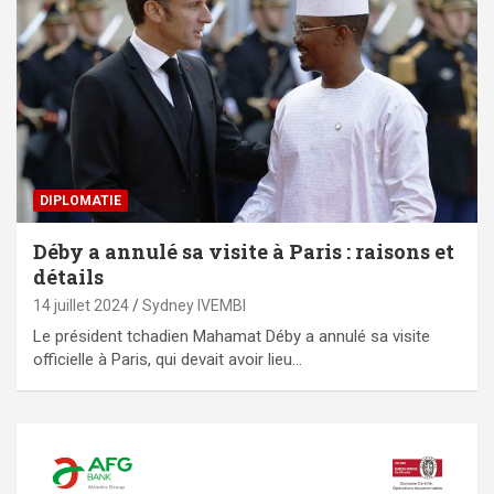
DIPLOMATIE
Déby a annulé sa visite à Paris : raisons et
détails
14 juillet 2024
Sydney IVEMBI
Le président tchadien Mahamat Déby a annulé sa visite
officielle à Paris, qui devait avoir lieu…