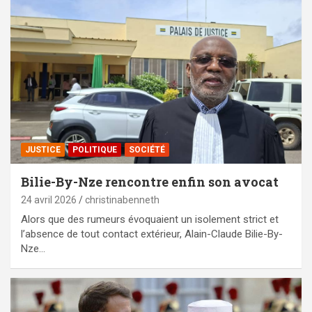
JUSTICE
POLITIQUE
SOCIÉTÉ
Bilie-By-Nze rencontre enfin son avocat
24 avril 2026
christinabenneth
Alors que des rumeurs évoquaient un isolement strict et
l’absence de tout contact extérieur, Alain-Claude Bilie-By-
Nze…