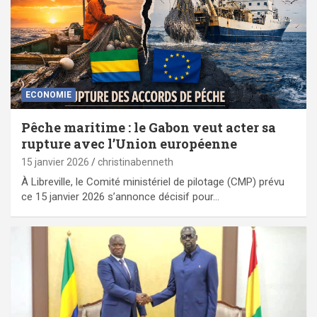
ECONOMIE
Pêche maritime : le Gabon veut acter sa
rupture avec l’Union européenne
15 janvier 2026
christinabenneth
À Libreville, le Comité ministériel de pilotage (CMP) prévu
ce 15 janvier 2026 s’annonce décisif pour…