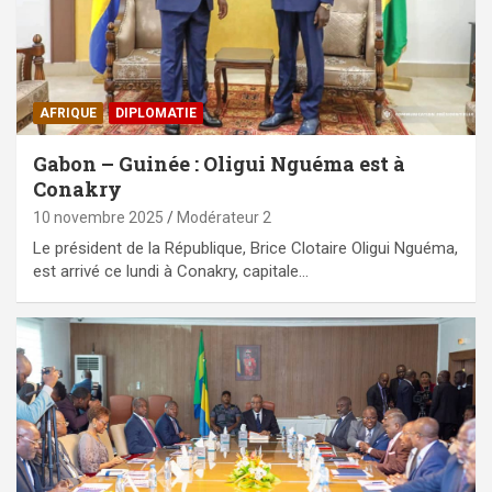
AFRIQUE
DIPLOMATIE
Gabon – Guinée : Oligui Nguéma est à
Conakry
10 novembre 2025
Modérateur 2
Le président de la République, Brice Clotaire Oligui Nguéma,
est arrivé ce lundi à Conakry, capitale…