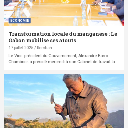
ECONOMIE
Transformation locale du manganèse : Le
Gabon mobilise ses atouts
17 juillet 2025
tlembah
Le Vice-président du Gouvernement, Alexandre Barro
Chambrier, a présidé mercredi à son Cabinet de travail, la…