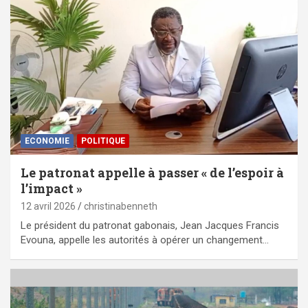
ECONOMIE
POLITIQUE
Le patronat appelle à passer « de l’espoir à
l’impact »
12 avril 2026
christinabenneth
Le président du patronat gabonais, Jean Jacques Francis
Evouna, appelle les autorités à opérer un changement…