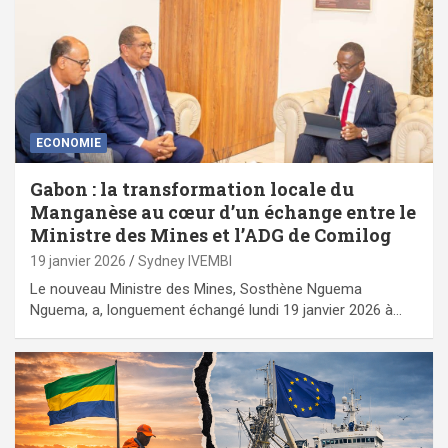
ECONOMIE
Gabon : la transformation locale du
Manganèse au cœur d’un échange entre le
Ministre des Mines et l’ADG de Comilog
19 janvier 2026
Sydney IVEMBI
Le nouveau Ministre des Mines, Sosthène Nguema
Nguema, a, longuement échangé lundi 19 janvier 2026 à…