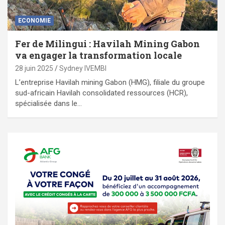
ECONOMIE
Fer de Milingui : Havilah Mining Gabon
va engager la transformation locale
28 juin 2025
Sydney IVEMBI
L’entreprise Havilah mining Gabon (HMG), filiale du groupe
sud-africain Havilah consolidated ressources (HCR),
spécialisée dans le…