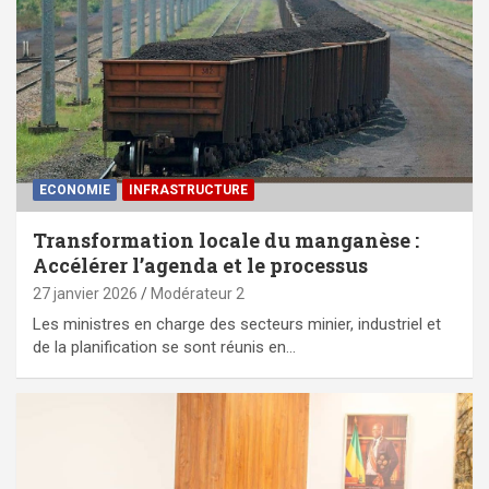
ECONOMIE
⁠INFRASTRUCTURE
Transformation locale du manganèse :
Accélérer l’agenda et le processus
27 janvier 2026
Modérateur 2
Les ministres en charge des secteurs minier, industriel et
de la planification se sont réunis en…