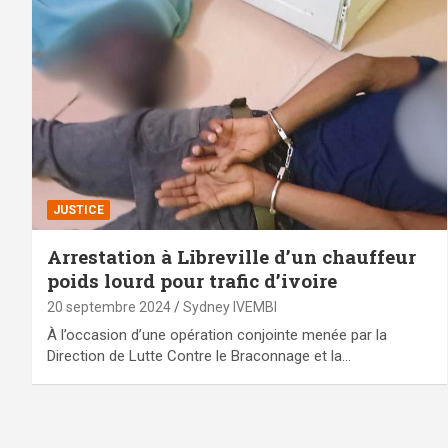
JUSTICE
Arrestation à Libreville d’un chauffeur
poids lourd pour trafic d’ivoire
20 septembre 2024
Sydney IVEMBI
À l’occasion d’une opération conjointe menée par la
Direction de Lutte Contre le Braconnage et la…