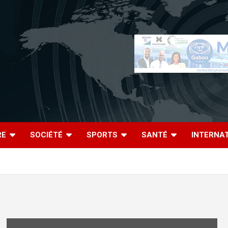
RE
SOCIÉTÉ
SPORTS
SANTÉ
INTERNA