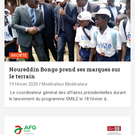
SOCIÉTÉ
Noureddin Bongo prend ses marques sur
le terrain
19 février 2020
Modérateur Modérateur
Le coordinateur général des affaires présidentielles durant
le lancement du programme SMILE le 18 février à…