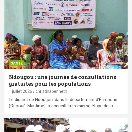
SANTÉ
Ndougou : une journée de consultations
gratuites pour les populations
1 juillet 2026
christinabenneth
Le district de Ndougou, dans le département d’Étimboué
(Ogooué-Maritime), a accueilli la troisième étape de la…