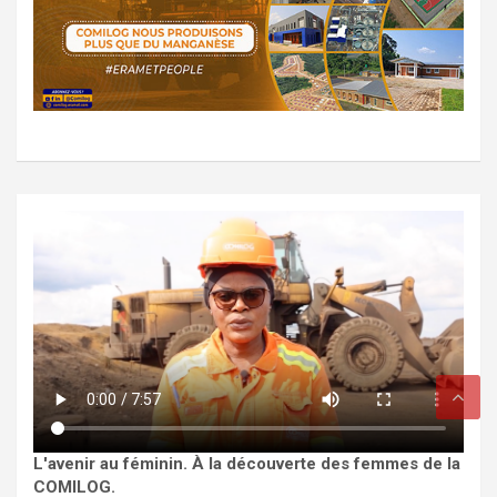
L'avenir au féminin. À la découverte des femmes de la
COMILOG.