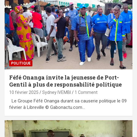
POLITIQUE
Féfé Onanga invite la jeunesse de Port-
Gentil à plus de responsabilité politique
10 février 2025
Sydney IVEMBI
1 Comment
Le Groupe Féfé Onanga durant sa causerie politique le 09
février à Libreville © Gabonactu.com…