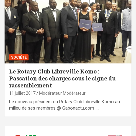
SOCIÉTÉ
Le Rotary Club Libreville Komo :
Passation des charges sous le signe du
rassemblement
11 juillet 2017
Modérateur Modérateur
Le nouveau président du Rotary Club Libreville Komo au
milieu de ses membres @ Gabonactu.com …