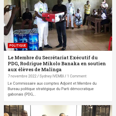
POLITIQUE
Le Membre du Secrétariat Exécutif du
PDG, Rodrigue Mikolo Banaka en soutien
aux élèves de Malinga
7 novembre 2022
Sydney IVEMBI
1 Comment
Le Commissaire aux comptes Adjoint et Membre du
Bureau politique stratégique du Parti démocratique
gabonais (PDG,…