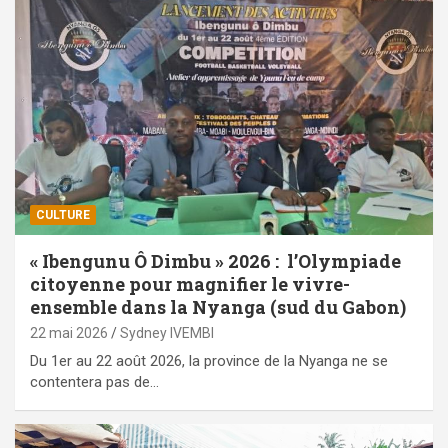
CULTURE
« Ibengunu Ô Dimbu » 2026 : l’Olympiade
citoyenne pour magnifier le vivre-
ensemble dans la Nyanga (sud du Gabon)
22 mai 2026
Sydney IVEMBI
Du 1er au 22 août 2026, la province de la Nyanga ne se
contentera pas de…