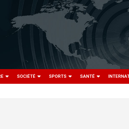
RE
SOCIÉTÉ
SPORTS
SANTÉ
INTERNA