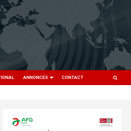
TIONAL
ANNONCES
CONTACT