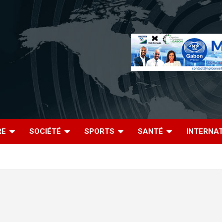
RE
SOCIÉTÉ
SPORTS
SANTÉ
INTERNA