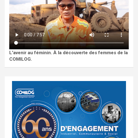
L'avenir au féminin. À la découverte des femmes de la
COMILOG.