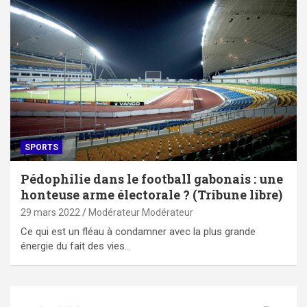
SPORTS
Pédophilie dans le football gabonais : une
honteuse arme électorale ? (Tribune libre)
29 mars 2022
Modérateur Modérateur
Ce qui est un fléau à condamner avec la plus grande
énergie du fait des vies…