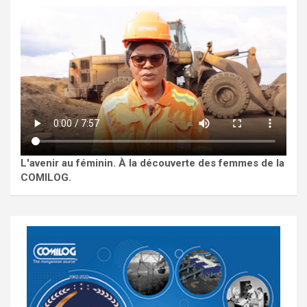
L'avenir au féminin. À la découverte des femmes de la
COMILOG.