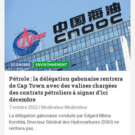
ECONOMIE
ENVIRONNEMENT
Pétrole : la délégation gabonaise rentrera
de Cap Town avec des valises chargées
des contrats pétroliers à signer d’ici
décembre
7 octobre 2022
Modérateur Modérateur
La délégation gabonaise conduite par Edgard Mbina
Kombila, Directeur Général des Hydrocarbures (DGH) ne
rentrera pas…