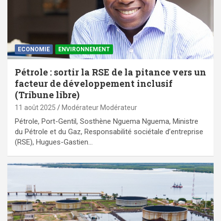
ECONOMIE
ENVIRONNEMENT
Pétrole : sortir la RSE de la pitance vers un
facteur de développement inclusif
(Tribune libre)
11 août 2025
Modérateur Modérateur
Pétrole, Port-Gentil, Sosthène Nguema Nguema, Ministre
du Pétrole et du Gaz, Responsabilité sociétale d’entreprise
(RSE), Hugues-Gastien…