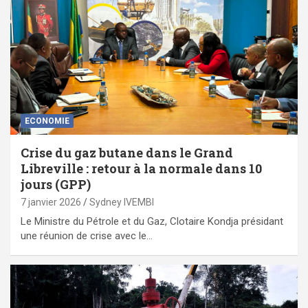
ECONOMIE
Crise du gaz butane dans le Grand
Libreville : retour à la normale dans 10
jours (GPP)
7 janvier 2026
Sydney IVEMBI
Le Ministre du Pétrole et du Gaz, Clotaire Kondja présidant
une réunion de crise avec le…