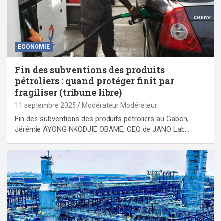
ECONOMIE
Fin des subventions des produits
pétroliers : quand protéger finit par
fragiliser (tribune libre)
11 septembre 2025
Modérateur Modérateur
Fin des subventions des produits pétroliers au Gabon,
Jérémie AYONG NKODJIE OBAME, CEO de JANO Lab…