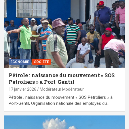
ECONOMIE
SOCIÉTÉ
Pétrole : naissance du mouvement « SOS
Pétroliers » à Port-Gentil
17 janvier 2026
Modérateur Modérateur
Pétrole , naissance du mouvement « SOS Pétroliers » à
Port-Gentil, Organisation nationale des employés du…