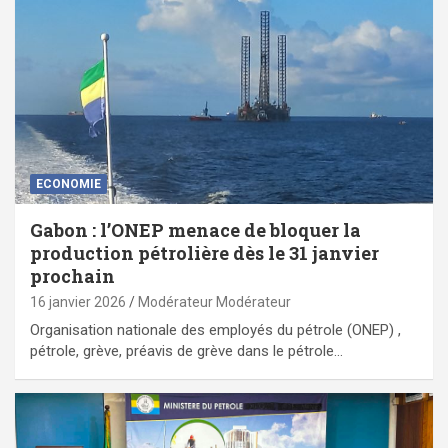
ECONOMIE
Gabon : l’ONEP menace de bloquer la
production pétrolière dès le 31 janvier
prochain
16 janvier 2026
Modérateur Modérateur
Organisation nationale des employés du pétrole (ONEP) ,
pétrole, grève, préavis de grève dans le pétrole…