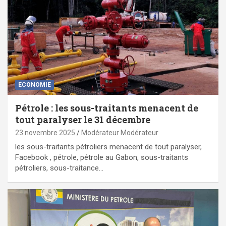
ECONOMIE
Pétrole : les sous-traitants menacent de
tout paralyser le 31 décembre
23 novembre 2025
Modérateur Modérateur
les sous-traitants pétroliers menacent de tout paralyser,
Facebook , pétrole, pétrole au Gabon, sous-traitants
pétroliers, sous-traitance…