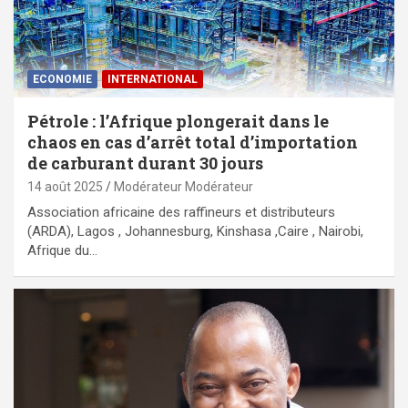
ECONOMIE
INTERNATIONAL
Pétrole : l’Afrique plongerait dans le
chaos en cas d’arrêt total d’importation
de carburant durant 30 jours
14 août 2025
Modérateur Modérateur
Association africaine des raffineurs et distributeurs
(ARDA), Lagos , Johannesburg, Kinshasa ,Caire , Nairobi,
Afrique du…