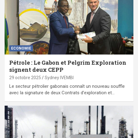
ECONOMIE
Pétrole : Le Gabon et Pelgrim Exploration
signent deux CEPP
29 octobre 2025
Sydney IVEMBI
Le secteur pétrolier gabonais connaît un nouveau souffle
avec la signature de deux Contrats d’exploration et…