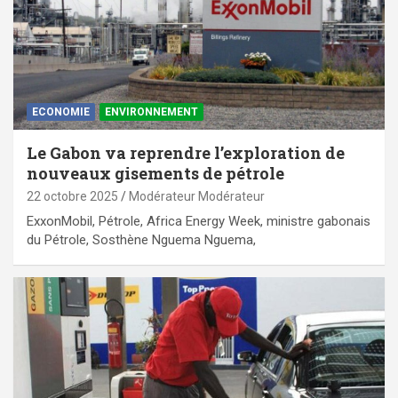
ECONOMIE
ENVIRONNEMENT
Le Gabon va reprendre l’exploration de
nouveaux gisements de pétrole
22 octobre 2025
Modérateur Modérateur
ExxonMobil, Pétrole, Africa Energy Week, ministre gabonais
du Pétrole, Sosthène Nguema Nguema,