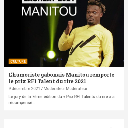
CULTURE
L’humoriste gabonais Manitou remporte
le prix RFI Talent du rire 2021
9 décembre 2021
Modérateur Modérateur
Le jury de la 7ème édition du « Prix RFI Talents du rire » a
récompensé…