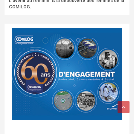
L'avenir au féminin. À la découverte des femmes de la
COMILOG.