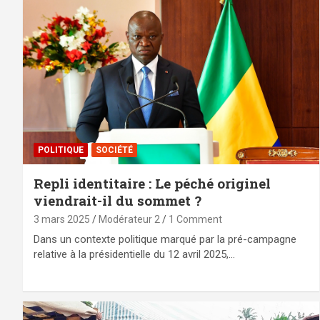
POLITIQUE
SOCIÉTÉ
Repli identitaire : Le péché originel
viendrait-il du sommet ?
3 mars 2025
Modérateur 2
1 Comment
Dans un contexte politique marqué par la pré-campagne
relative à la présidentielle du 12 avril 2025,…