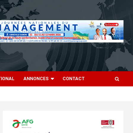
TIONAL
ANNONCES
CONTACT