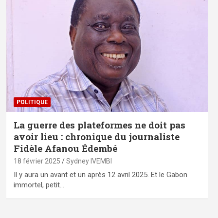
POLITIQUE
La guerre des plateformes ne doit pas
avoir lieu : chronique du journaliste
Fidèle Afanou Édembé
18 février 2025
Sydney IVEMBI
Il y aura un avant et un après 12 avril 2025. Et le Gabon
immortel, petit…