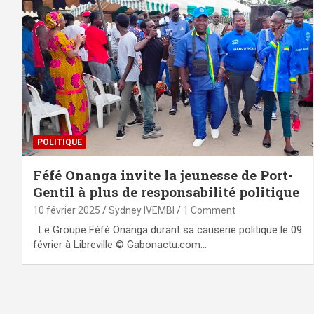
POLITIQUE
Féfé Onanga invite la jeunesse de Port-
Gentil à plus de responsabilité politique
10 février 2025
Sydney IVEMBI
1 Comment
Le Groupe Féfé Onanga durant sa causerie politique le 09
février à Libreville © Gabonactu.com…