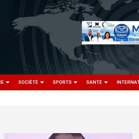
RE
SOCIÉTÉ
SPORTS
SANTÉ
INTERNA