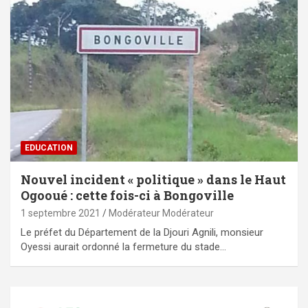
EDUCATION
Nouvel incident « politique » dans le Haut
Ogooué : cette fois-ci à Bongoville
1 septembre 2021
Modérateur Modérateur
Le préfet du Département de la Djouri Agnili, monsieur
Oyessi aurait ordonné la fermeture du stade…