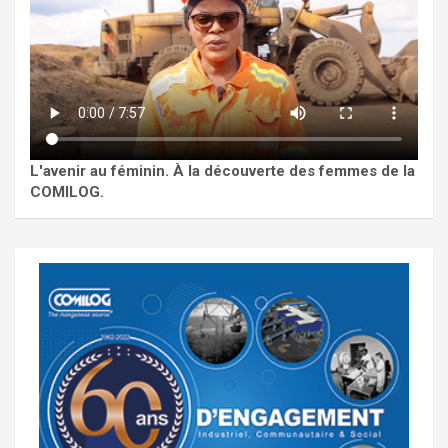
L'avenir au féminin. À la découverte des femmes de la
COMILOG.