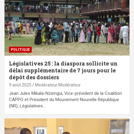
POLITIQUE
Législatives 25 : la diaspora sollicite un
délai supplémentaire de 7 jours pour le
dépôt des dossiers
9 août 2025
Modérateur Modérateur
Jean Jules Mikala-Nziengui, Vice-président de la Coalition
CAPPO et Président du Mouvement Nouvelle République
(NR), Législatives…