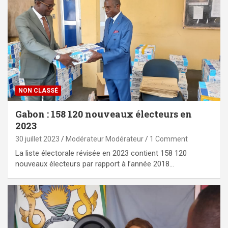
NON CLASSÉ
Gabon : 158 120 nouveaux électeurs en
2023
30 juillet 2023
Modérateur Modérateur
1 Comment
La liste électorale révisée en 2023 contient 158 120
nouveaux électeurs par rapport à l’année 2018…