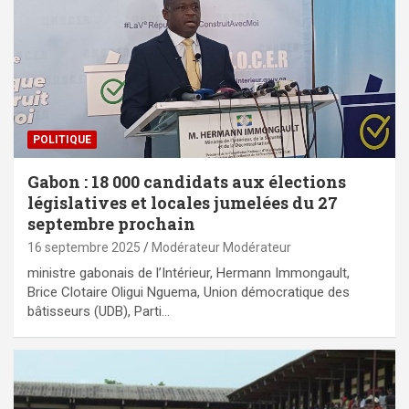
POLITIQUE
Gabon : 18 000 candidats aux élections
législatives et locales jumelées du 27
septembre prochain
16 septembre 2025
Modérateur Modérateur
ministre gabonais de l’Intérieur, Hermann Immongault,
Brice Clotaire Oligui Nguema, Union démocratique des
bâtisseurs (UDB), Parti…