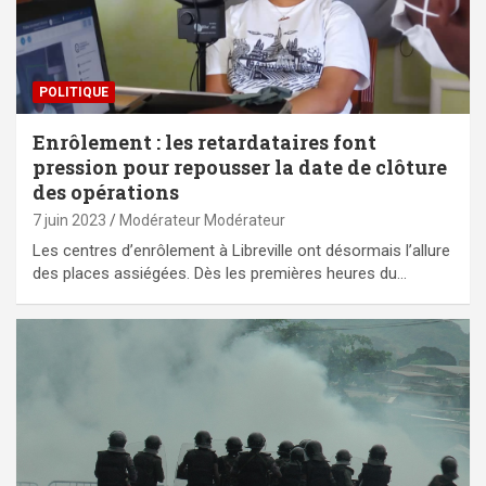
POLITIQUE
Enrôlement : les retardataires font
pression pour repousser la date de clôture
des opérations
7 juin 2023
Modérateur Modérateur
Les centres d’enrôlement à Libreville ont désormais l’allure
des places assiégées. Dès les premières heures du…