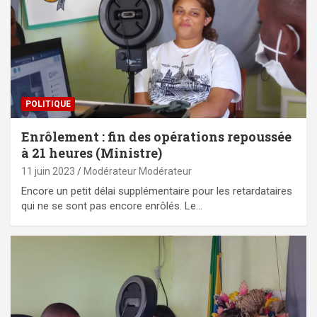
POLITIQUE
Enrôlement : fin des opérations repoussée
à 21 heures (Ministre)
11 juin 2023
Modérateur Modérateur
Encore un petit délai supplémentaire pour les retardataires
qui ne se sont pas encore enrôlés. Le…