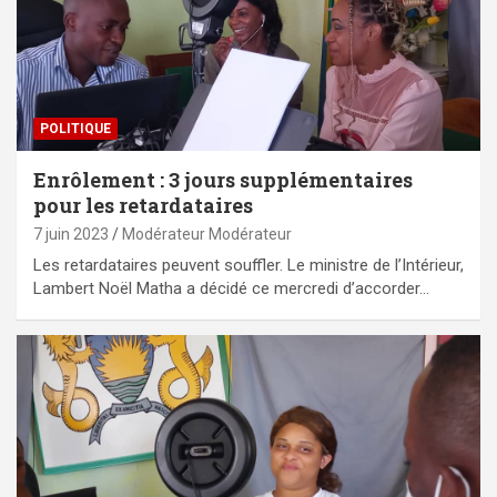
POLITIQUE
Enrôlement : 3 jours supplémentaires
pour les retardataires
7 juin 2023
Modérateur Modérateur
Les retardataires peuvent souffler. Le ministre de l’Intérieur,
Lambert Noël Matha a décidé ce mercredi d’accorder…