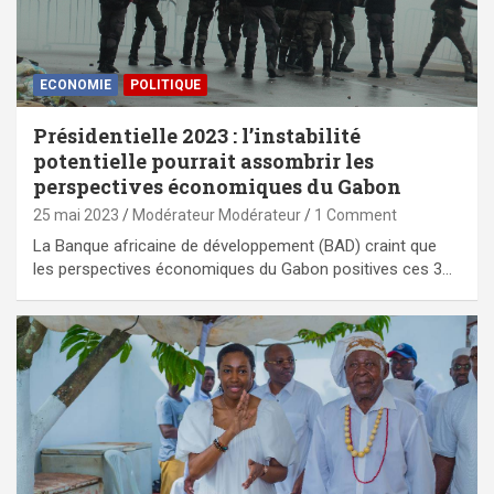
ECONOMIE
POLITIQUE
Présidentielle 2023 : l’instabilité
potentielle pourrait assombrir les
perspectives économiques du Gabon
25 mai 2023
Modérateur Modérateur
1 Comment
La Banque africaine de développement (BAD) craint que
les perspectives économiques du Gabon positives ces 3…