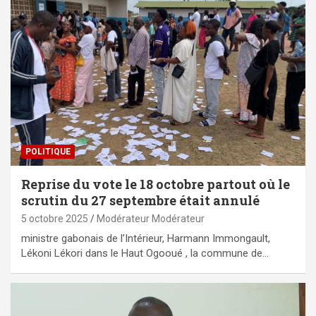
POLITIQUE
Reprise du vote le 18 octobre partout où le
scrutin du 27 septembre était annulé
5 octobre 2025
Modérateur Modérateur
ministre gabonais de l’Intérieur, Harmann Immongault,
Lékoni Lékori dans le Haut Ogooué , la commune de…