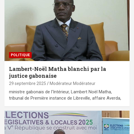
POLITIQUE
Lambert-Noël Matha blanchi par la
justice gabonaise
29 septembre 2025
Modérateur Modérateur
ministre gabonais de l’Intérieur, Lambert Noël Matha,
tribunal de Première instance de Libreville, affaire Averda,