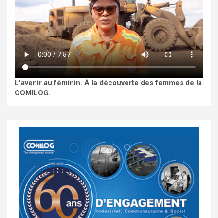
L'avenir au féminin. À la découverte des femmes de la
COMILOG.