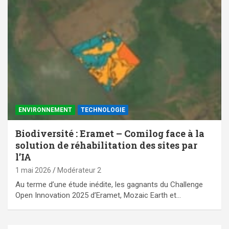
ENVIRONNEMENT
TECHNOLOGIE
Biodiversité : Eramet – Comilog face à la
solution de réhabilitation des sites par
l’IA
1 mai 2026
Modérateur 2
Au terme d’une étude inédite, les gagnants du Challenge
Open Innovation 2025 d’Eramet, Mozaic Earth et…