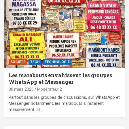
SOCIÉTÉ
TECH
TECHNOLOGIE
Les marabouts envahissent les groupes
WhatsApp et Messenger
30 mars 2026
Modérateur 2
Partout dans les groupes de discussions, sur WhatsApp et
Messenger notamment, les marabouts s’installent
massivement. Ils…