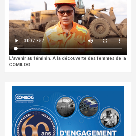
L'avenir au féminin. À la découverte des femmes de la
COMILOG.