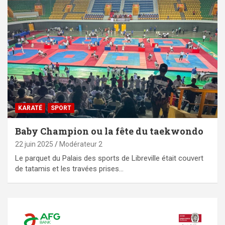
KARATÉ
SPORT
Baby Champion ou la fête du taekwondo
22 juin 2025
Modérateur 2
Le parquet du Palais des sports de Libreville était couvert
de tatamis et les travées prises…