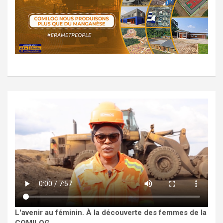
L'avenir au féminin. À la découverte des femmes de la
COMILOG.