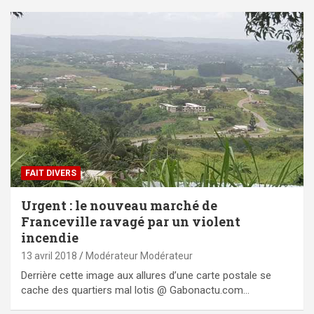
FAIT DIVERS
Urgent : le nouveau marché de
Franceville ravagé par un violent
incendie
13 avril 2018
Modérateur Modérateur
Derrière cette image aux allures d’une carte postale se
cache des quartiers mal lotis @ Gabonactu.com…