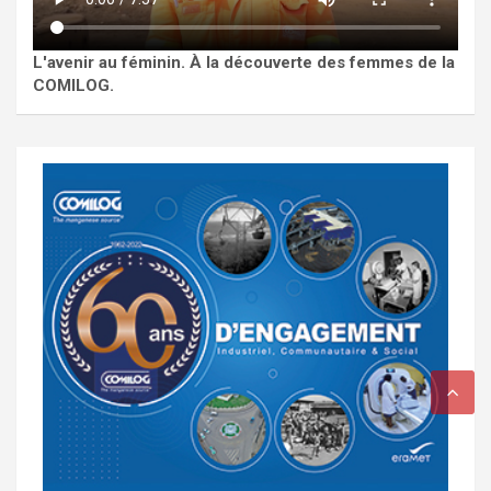
L'avenir au féminin. À la découverte des femmes de la
COMILOG.