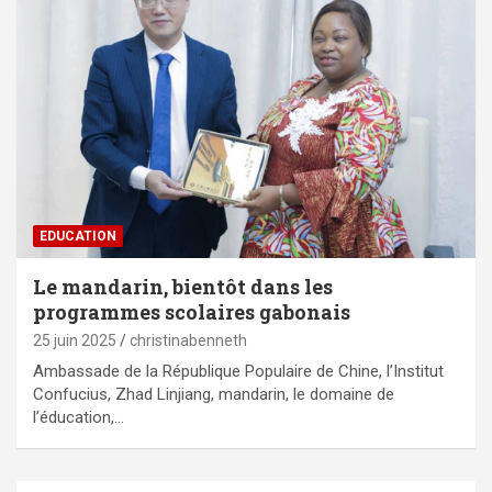
EDUCATION
Le mandarin, bientôt dans les
programmes scolaires gabonais
25 juin 2025
christinabenneth
Ambassade de la République Populaire de Chine, l’Institut
Confucius, Zhad Linjiang, mandarin, le domaine de
l’éducation,…