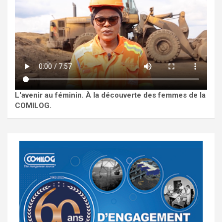
L'avenir au féminin. À la découverte des femmes de la
COMILOG.