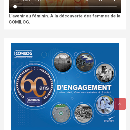
L'avenir au féminin. À la découverte des femmes de la
COMILOG.