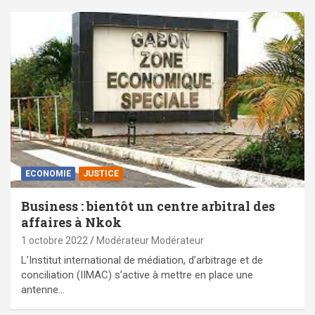
ECONOMIE
JUSTICE
Business : bientôt un centre arbitral des
affaires à Nkok
1 octobre 2022
Modérateur Modérateur
L’Institut international de médiation, d’arbitrage et de
conciliation (IIMAC) s’active à mettre en place une
antenne…