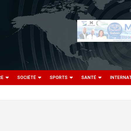
RE
SOCIÉTÉ
SPORTS
SANTÉ
INTERNA