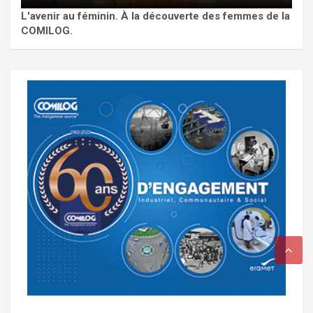
L'avenir au féminin. À la découverte des femmes de la
COMILOG.