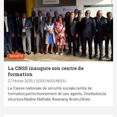
SOCIÉTÉ
La CNSS inaugure son centre de
formation
27 février 2025
DODO NGOUNDOU
La Caisse nationale de sécurité sociale,centre de
formation,perfectionnement de ses agents, l’institution,la
structure,Nadine Nathalie Awanang Anato,Olivier…