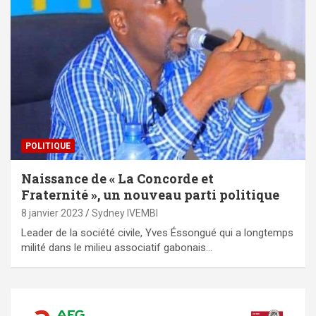
POLITIQUE
Naissance de « La Concorde et
Fraternité », un nouveau parti politique
8 janvier 2023
Sydney IVEMBI
Leader de la société civile, Yves Éssongué qui a longtemps
milité dans le milieu associatif gabonais…