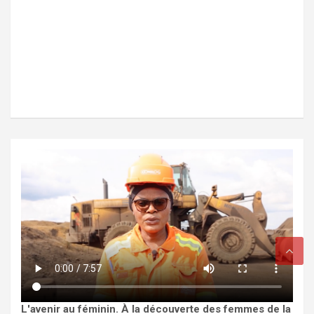
L'avenir au féminin. À la découverte des femmes de la