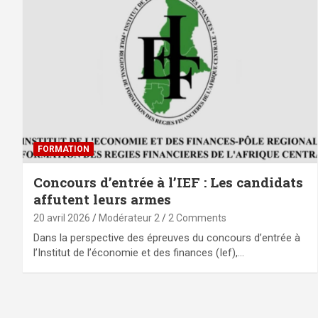
FORMATION
Concours d’entrée à l’IEF : Les candidats
affutent leurs armes
20 avril 2026
Modérateur 2
2 Comments
Dans la perspective des épreuves du concours d’entrée à
l’Institut de l’économie et des finances (Ief),…