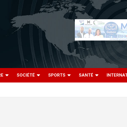
RE
SOCIÉTÉ
SPORTS
SANTÉ
INTERNA