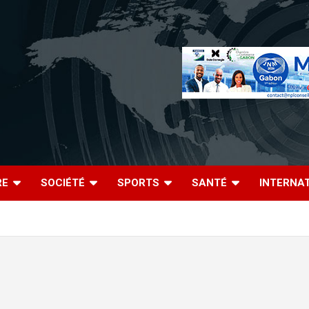
RE
SOCIÉTÉ
SPORTS
SANTÉ
INTERNA