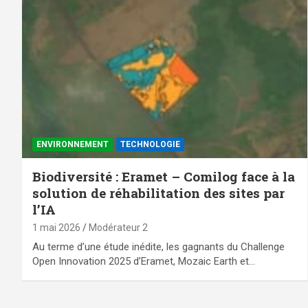
ENVIRONNEMENT
TECHNOLOGIE
Biodiversité : Eramet – Comilog face à la
solution de réhabilitation des sites par
l’IA
1 mai 2026
Modérateur 2
Au terme d’une étude inédite, les gagnants du Challenge
Open Innovation 2025 d’Eramet, Mozaic Earth et…