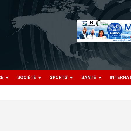
RE
SOCIÉTÉ
SPORTS
SANTÉ
INTERNA