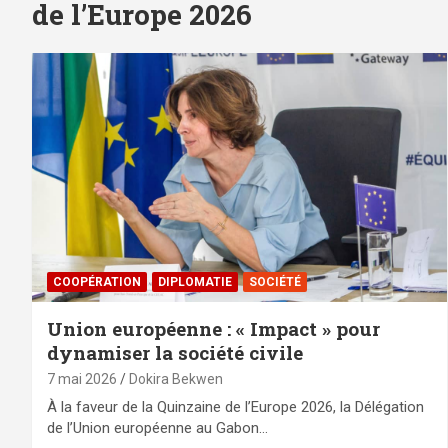
de l’Europe 2026
⁠COOPÉRATION
DIPLOMATIE
SOCIÉTÉ
Union européenne : « Impact » pour
dynamiser la société civile
7 mai 2026
Dokira Bekwen
À la faveur de la Quinzaine de l’Europe 2026, la Délégation
de l’Union européenne au Gabon…