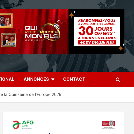
TIONAL
ANNONCES
CONTACT
e la Quinzaine de l’Europe 2026