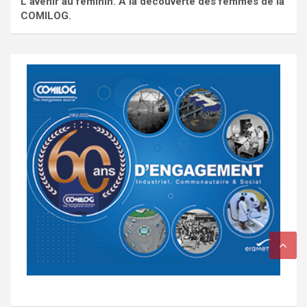
L'avenir au féminin. À la découverte des femmes de la
COMILOG.