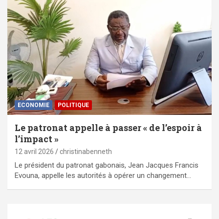
ECONOMIE
POLITIQUE
Le patronat appelle à passer « de l’espoir à
l’impact »
12 avril 2026
christinabenneth
Le président du patronat gabonais, Jean Jacques Francis
Evouna, appelle les autorités à opérer un changement…