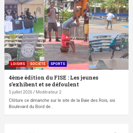
LOISIRS
SOCIÉTÉ
SPORTS
4ème édition du FISE : Les jeunes
s’exhibent et se défoulent
5 juillet 2026
Modérateur 2
Clôture ce dimanche sur le site de la Baie des Rois, sis
Boulevard du Bord de…