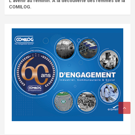
L'avenir au féminin. À la découverte des femmes de la
COMILOG.