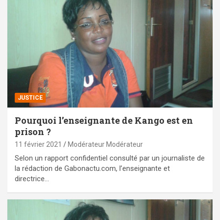
JUSTICE
Pourquoi l’enseignante de Kango est en
prison ?
11 février 2021
Modérateur Modérateur
Selon un rapport confidentiel consulté par un journaliste de
la rédaction de Gabonactu.com, l’enseignante et
directrice…