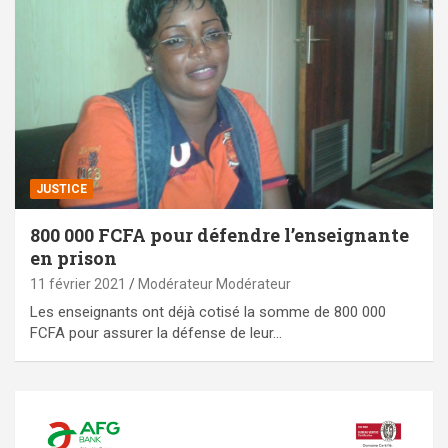
JUSTICE
800 000 FCFA pour défendre l’enseignante
en prison
11 février 2021
Modérateur Modérateur
Les enseignants ont déjà cotisé la somme de 800 000
FCFA pour assurer la défense de leur…