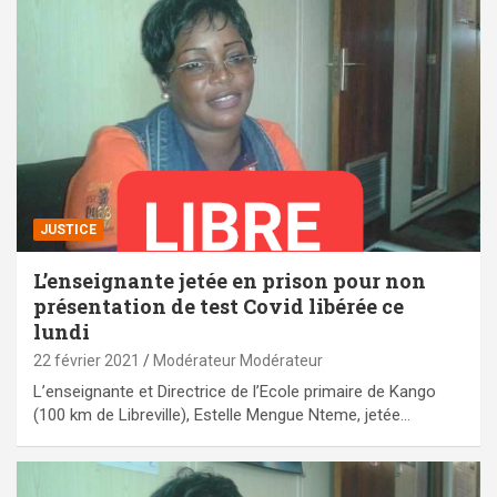
JUSTICE
L’enseignante jetée en prison pour non
présentation de test Covid libérée ce
lundi
22 février 2021
Modérateur Modérateur
L’enseignante et Directrice de l’Ecole primaire de Kango
(100 km de Libreville), Estelle Mengue Nteme, jetée…