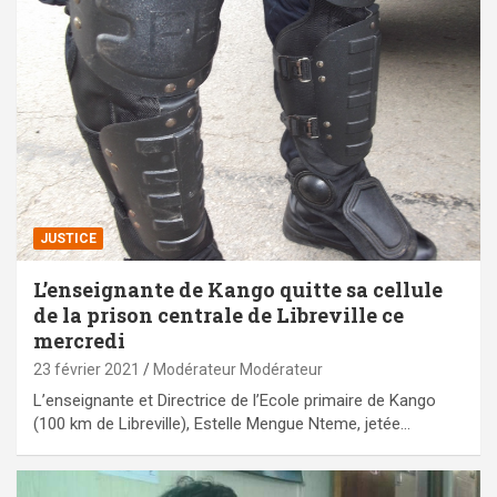
JUSTICE
L’enseignante de Kango quitte sa cellule
de la prison centrale de Libreville ce
mercredi
23 février 2021
Modérateur Modérateur
L’enseignante et Directrice de l’Ecole primaire de Kango
(100 km de Libreville), Estelle Mengue Nteme, jetée…