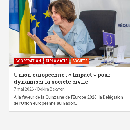
⁠COOPÉRATION
DIPLOMATIE
SOCIÉTÉ
Union européenne : « Impact » pour
dynamiser la société civile
7 mai 2026
Dokira Bekwen
À la faveur de la Quinzaine de l’Europe 2026, la Délégation
de l’Union européenne au Gabon…