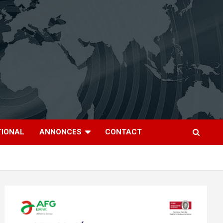
TIONAL
ANNONCES
CONTACT