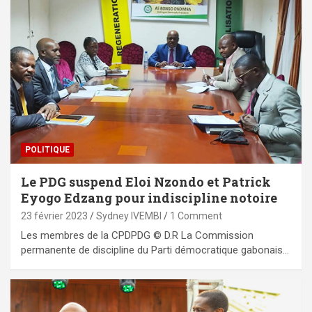
POLITIQUE
Le PDG suspend Eloi Nzondo et Patrick
Eyogo Edzang pour indiscipline notoire
23 février 2023
Sydney IVEMBI
1 Comment
Les membres de la CPDPDG © D.R La Commission
permanente de discipline du Parti démocratique gabonais…