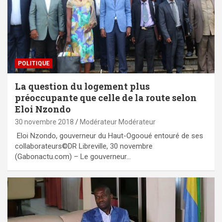
POLITIQUE
La question du logement plus
préoccupante que celle de la route selon
Eloi Nzondo
30 novembre 2018
Modérateur Modérateur
Eloi Nzondo, gouverneur du Haut-Ogooué entouré de ses
collaborateurs©DR Libreville, 30 novembre
(Gabonactu.com) – Le gouverneur…