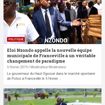
POLITIQUE
Eloi Nzondo appelle la nouvelle équipe
municipale de Franceville à un véritable
changement de paradigme
5 février 2019
Modérateur Modérateur
Le gouverneur du Haut Ogooué dans le marché spontané
de Potos à Franceville le 5 février …