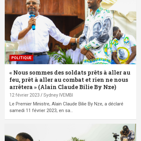
POLITIQUE
« Nous sommes des soldats prêts à aller au
feu, prêt à aller au combat et rien ne nous
arrêtera » (Alain Claude Bilie By Nze)
12 février 2023
Sydney IVEMBI
Le Premier Ministre, Alain Claude Bilie By Nze, a déclaré
samedi 11 février 2023, en sa…