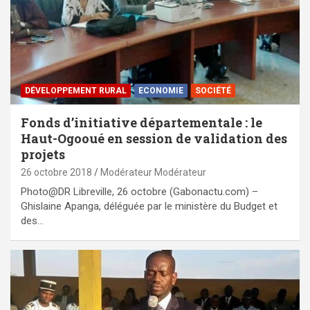
DÉVELOPPEMENT RURAL
ECONOMIE
SOCIÉTÉ
Fonds d’initiative départementale : le
Haut-Ogooué en session de validation des
projets
26 octobre 2018
Modérateur Modérateur
Photo@DR Libreville, 26 octobre (Gabonactu.com) –
Ghislaine Apanga, déléguée par le ministère du Budget et
des…