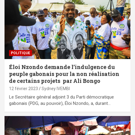
POLITIQUE
Éloi Nzondo demande l’indulgence du
peuple gabonais pour la non réalisation
de certains projets par Ali Bongo
12 février 2023
Sydney IVEMBI
Le Secrétaire général adjoint 3 du Parti démocratique
gabonais (PDG, au pouvoir), Éloi Nzondo, a, durant…