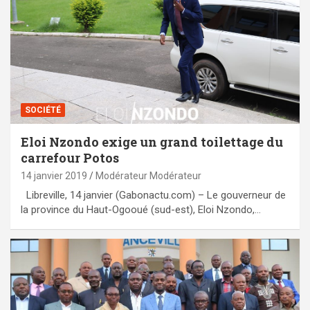
SOCIÉTÉ
Eloi Nzondo exige un grand toilettage du
carrefour Potos
14 janvier 2019
Modérateur Modérateur
Libreville, 14 janvier (Gabonactu.com) – Le gouverneur de
la province du Haut-Ogooué (sud-est), Eloi Nzondo,…