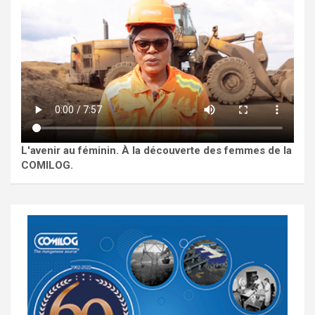
L'avenir au féminin. À la découverte des femmes de la
COMILOG.