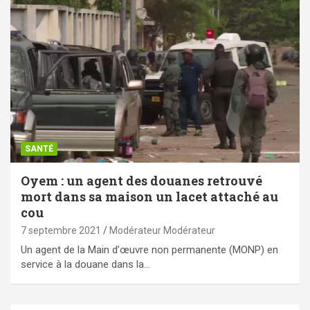
SANTÉ
Oyem : un agent des douanes retrouvé
mort dans sa maison un lacet attaché au
cou
7 septembre 2021
Modérateur Modérateur
Un agent de la Main d’œuvre non permanente (MONP) en
service à la douane dans la…