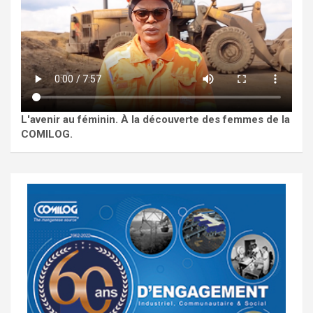
L'avenir au féminin. À la découverte des femmes de la
COMILOG.