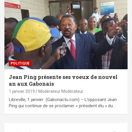
POLITIQUE
Jean Ping présente ses voeux de nouvel
an aux Gabonais
1 janvier 2019
Modérateur Modérateur
Libreville, 1 janvier (Gabonactu.com) – L’opposant Jean
Ping qui continue de se proclamer « président élu » du…